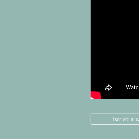
Iscriviti al 