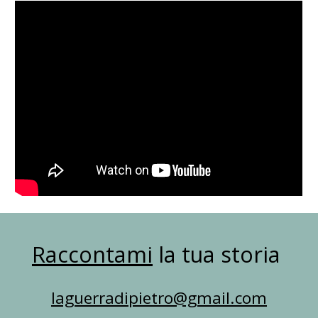
Raccontami
la tua storia
laguerradipietro@gmail.com