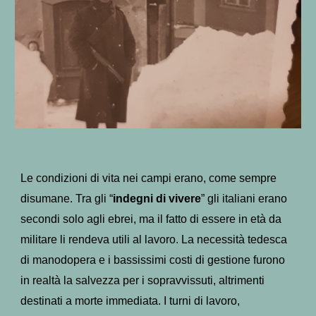
Le condizioni di vita nei campi erano, come sempre
disumane. Tra gli “
indegni di vivere
” gli italiani erano
secondi solo agli ebrei, ma il fatto di essere in età da
militare li rendeva utili al lavoro. La necessità tedesca
di manodopera e i bassissimi costi di gestione furono
in realtà la salvezza per i sopravvissuti, altrimenti
destinati a morte immediata. I turni di lavoro,