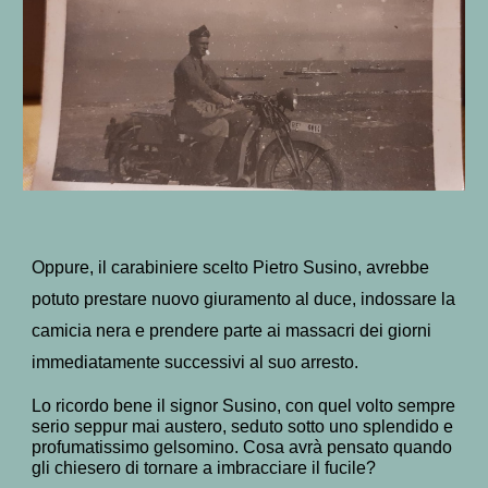
Oppure, il carabiniere scelto Pietro Susino, avrebbe
potuto prestare nuovo giuramento al duce, indossare la
camicia nera e prendere parte ai massacri dei giorni
immediatamente successivi al suo arresto.
Lo ricordo bene il signor Susino, con quel volto sempre
serio seppur mai austero, seduto sotto uno splendido e
profumatissimo gelsomino. Cosa avrà pensato quando
gli chiesero di tornare a imbracciare il fucile?